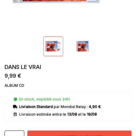
DANS LE VRAI
9,99 €
ALBUM CD
En stock, expédié sous 24H
Livraison Standard
par Mondial Relay :
4,90 €
.
Livraison estimée entre le
13/08
et le
19/08