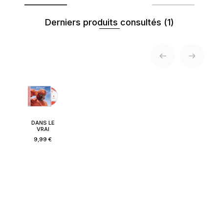
Derniers produits consultés
(1)
DANS LE
VRAI
9,99 €