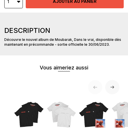
AJOUTER AU PANIER
1
DESCRIPTION
Découvre le nouvel album de Moubarak, Dans le vrai, disponible dès
maintenant en précommande - sortie officielle le 30/06/2023.
Vous aimeriez aussi